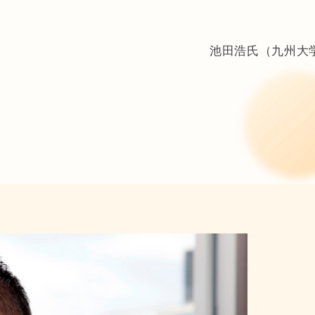
池田浩氏（九州大