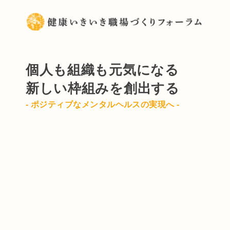
個人も組織も元気になる
新しい枠組みを創出する
- ポジティブなメンタルヘルスの実現へ -