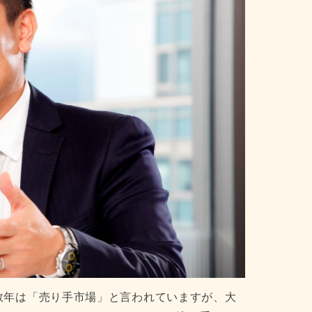
数年は「売り手市場」と言われていますが、大