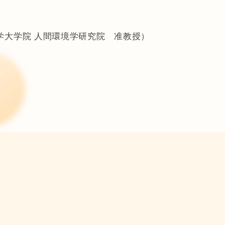
学大学院 人間環境学研究院 准教授）