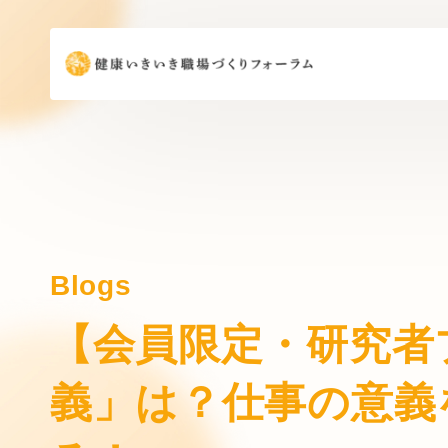
Blogs
【会員限定・研究者
義」は？仕事の意義