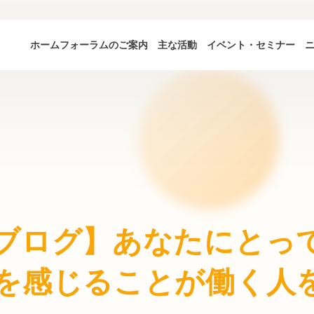
ホーム
フォーラムのご案内
主な活動
イベント・セミナー
ブログ】あなたにとっ
を感じることが働く人