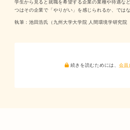
学生から見ると就職を希望する企業の業種や待遇な
つはその企業で「やりがい」を感じられるか、では
執筆：池田浩氏（九州大学大学院 人間環境学研究院
続きを読むためには、
会員