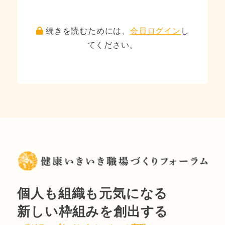
続きを読むためには、
会員ログイン
し
てください。
個人も組織も元気になる
新しい枠組みを創出する