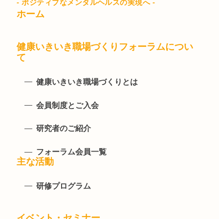
- ポジティブなメンタルヘルスの実現へ -
ホーム
健康いきいき職場づくりフォーラムについ
て
健康いきいき職場づくりとは
会員制度とご入会
研究者のご紹介
フォーラム会員一覧
主な活動
研修プログラム
イベント・セミナー