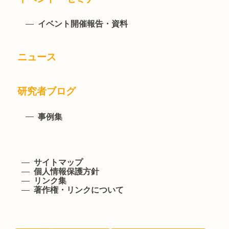
イベント開催報告・資料
ニュース
研究者ブログ
事例集
サイトマップ
個人情報保護方針
リンク集
著作権・リンクについて