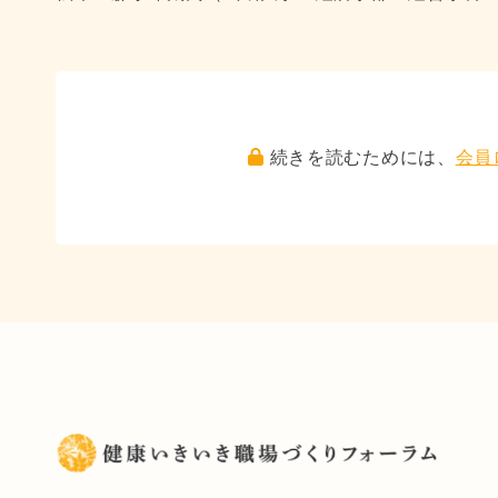
続きを読むためには、
会員