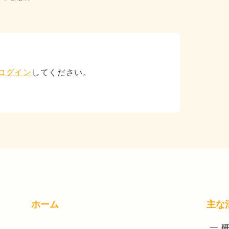
ログイン
してください。
ホーム
主な
研