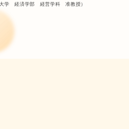
大学 経済学部 経営学科 准教授）