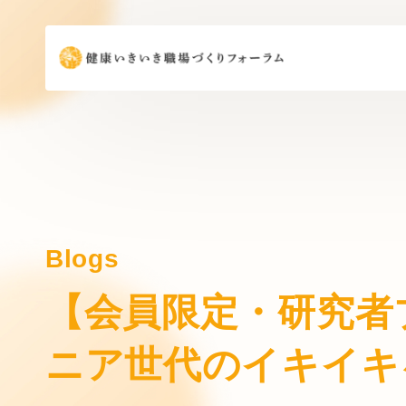
Blogs
【会員限定・研究者
ニア世代のイキイキ