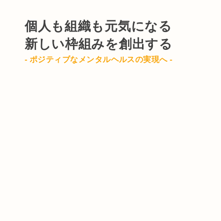
個人も組織も元気になる
新しい枠組みを創出する
- ポジティブなメンタルヘルスの実現へ -