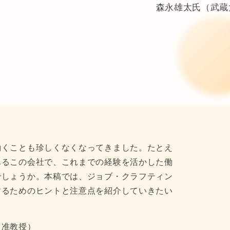
森永雄太氏（武蔵
働くことも珍しくなくなってきました。たとえ
あるこの会社で、これまでの経験を活かした働
でしょうか。本稿では、ジョブ・クラフティン
するためのヒントと注意点を紹介していきたい
 准教授）