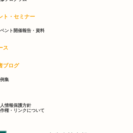
ント・セミナー
ベント開催報告・資料
ース
者ブログ
例集
人情報保護方針
作権・リンクについて