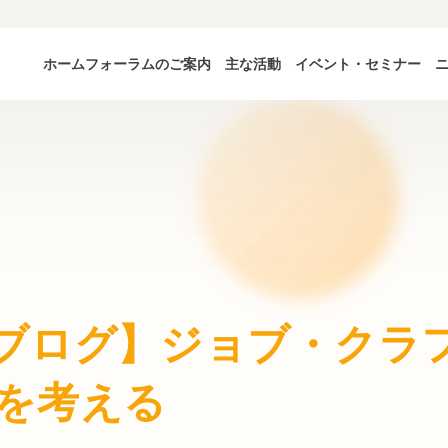
ホーム
フォーラムのご案内
主な活動
イベント・セミナー
ブログ】ジョブ・クラ
を考える