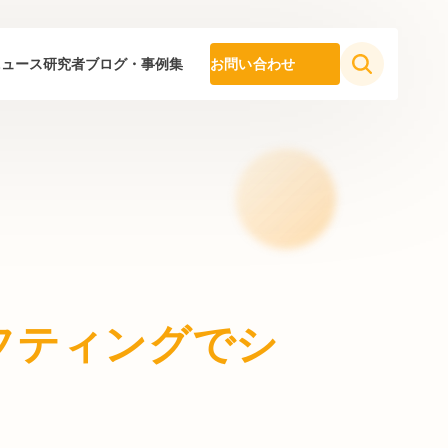
ニュース
研究者ブログ・事例集
お問い合わせ
フティングでシ