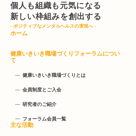
個人も組織も元気になる
新しい枠組みを創出する
- ポジティブなメンタルヘルスの実現へ -
ホーム
健康いきいき職場づくりフォーラムについ
て
健康いきいき職場づくりとは
会員制度とご入会
研究者のご紹介
フォーラム会員一覧
主な活動