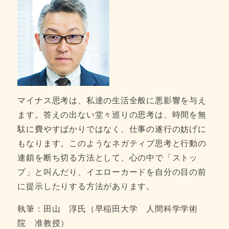
マイナス思考は、私達の生活全般に悪影響を与え
ます。答えの出ない堂々巡りの思考は、時間を無
駄に費やすばかりではなく、仕事の遂行の妨げに
もなります。このようなネガティブ思考と行動の
連鎖を断ち切る方法として、心の中で「ストッ
プ」と叫んだり、イエローカードを自分の目の前
に提示したりする方法があります。
執筆：田山 淳氏（早稲田大学 人間科学学術
院 准教授）