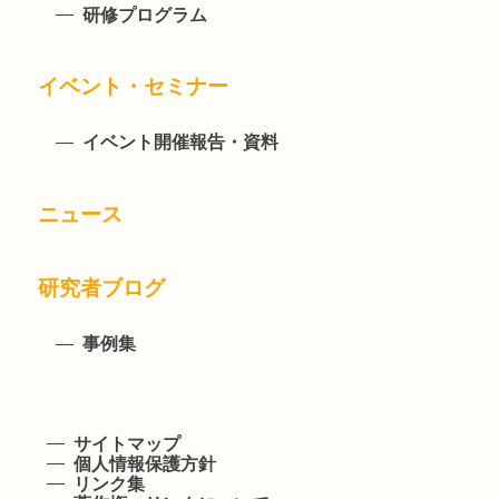
研修プログラム
イベント・セミナー
イベント開催報告・資料
ニュース
研究者ブログ
事例集
サイトマップ
個人情報保護方針
リンク集