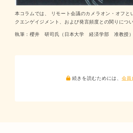
本コラムでは、 リモート会議のカメラオン・オフと
クエンゲイジメント、および発言頻度との関りにつ
執筆：櫻井 研司氏（日本大学 経済学部 准教授
続きを読むためには、
会員