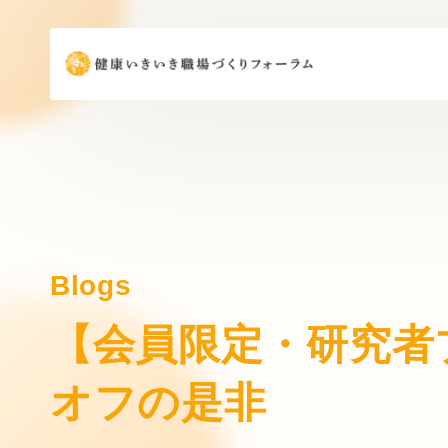
Blogs
【会員限定・研究者
オフの是非