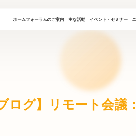
ホーム
フォーラムのご案内
主な活動
イベント・セミナー
ブログ】リモート会議