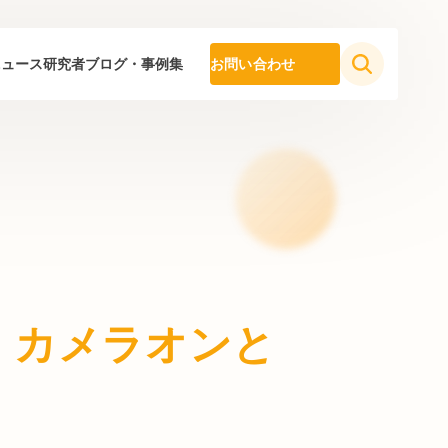
ニュース
研究者ブログ・事例集
お問い合わせ
：カメラオンと