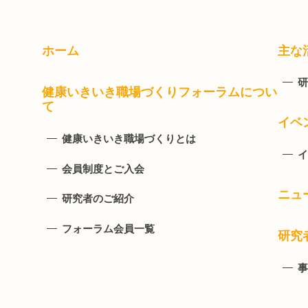
ホーム
主な
研
健康いきいき職場づくりフォーラムについ
て
イベ
健康いきいき職場づくりとは
イ
会員制度とご入会
ニュ
研究者のご紹介
フォーラム会員一覧
研究
事