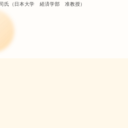
司氏（日本大学 経済学部 准教授）