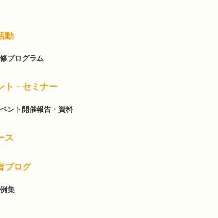
活動
修プログラム
ント・セミナー
ベント開催報告・資料
ース
者ブログ
例集