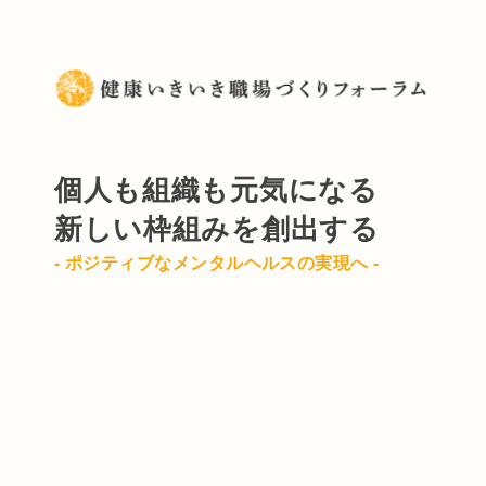
個人も組織も元気になる
新しい枠組みを創出する
- ポジティブなメンタルヘルスの実現へ -