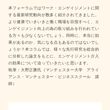
本フォーラムではワーク・エンゲイジメントに関
する最新研究動向が数多く紹介されてきました。
より健康でいきいきと働く職場を目指すべく、エ
ンゲイジメント向上の為の取り組みを行われてい
る方々も少なくないでしょう。同時に、本当に効
果があるのか、気になる点もあるのではないでし
ょうか？本コラムでは、様々な先行研究を総合的
に分析した論文をもとに、エンゲイジメント介入
の効果について迫っていきたいと思います。
執筆：大野正勝氏（マンチェスター大学 アライ
アンス・マンチェスター・ビジネススクール 講
師）