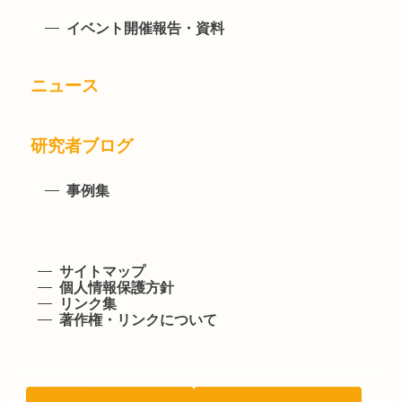
イベント開催報告・資料
ニュース
研究者ブログ
事例集
サイトマップ
個人情報保護方針
リンク集
著作権・リンクについて