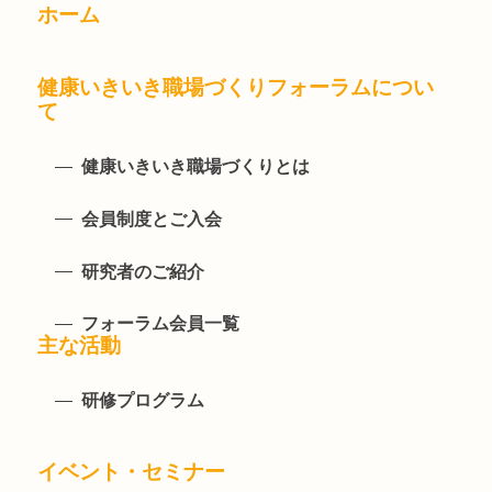
ホーム
健康いきいき職場づくりフォーラムについ
て
健康いきいき職場づくりとは
会員制度とご入会
研究者のご紹介
フォーラム会員一覧
主な活動
研修プログラム
イベント・セミナー