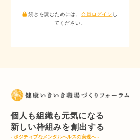
続きを読むためには、
会員ログイン
し
てください。
個人も組織も元気になる
新しい枠組みを創出する
- ポジティブなメンタルヘルスの実現へ -