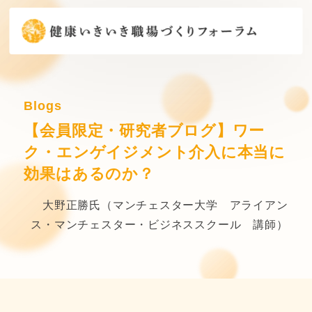
Blogs
【会員限定・研究者ブログ】ワー
ク・エンゲイジメント介入に本当に
効果はあるのか？
大野正勝氏（マンチェスター大学 アライアン
ス・マンチェスター・ビジネススクール 講師）