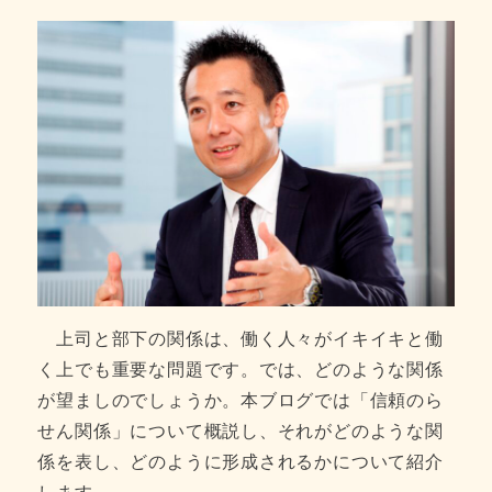
上司と部下の関係は、働く人々がイキイキと働
く上でも重要な問題です。では、どのような関係
が望ましのでしょうか。本ブログでは「信頼のら
せん関係」について概説し、それがどのような関
係を表し、どのように形成されるかについて紹介