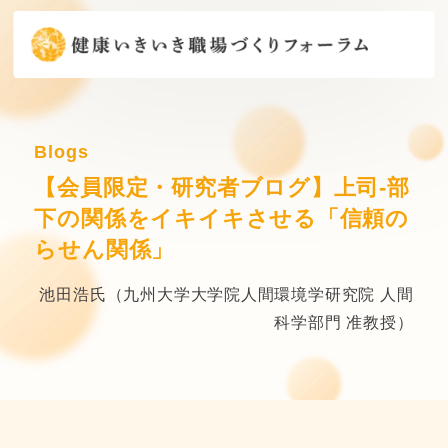
Blogs
【会員限定・研究者ブログ】上司-部
下の関係をイキイキさせる「信頼の
らせん関係」
池田浩氏（九州大学大学院人間環境学研究院 人間
科学部門 准教授）