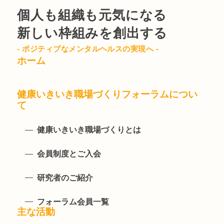
個人も組織も元気になる
新しい枠組みを創出する
- ポジティブなメンタルヘルスの実現へ -
ホーム
健康いきいき職場づくりフォーラムについ
て
健康いきいき職場づくりとは
会員制度とご入会
研究者のご紹介
フォーラム会員一覧
主な活動