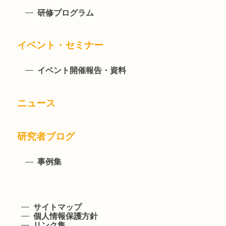
研修プログラム
イベント・セミナー
イベント開催報告・資料
ニュース
研究者ブログ
事例集
サイトマップ
個人情報保護方針
リンク集