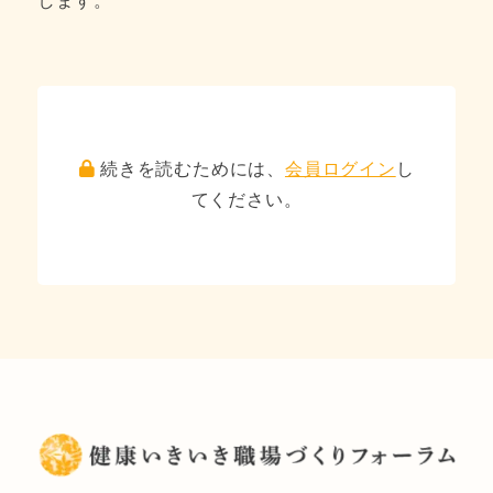
します。
続きを読むためには、
会員ログイン
し
てください。