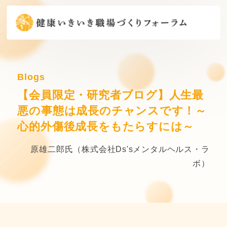
Blogs
【会員限定・研究者ブログ】人生最
悪の事態は成長のチャンスです！～
心的外傷後成長をもたらすには～
原雄二郎氏（株式会社Ds'sメンタルヘルス・ラ
ボ）