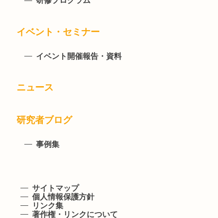
研修プログラム
イベント・セミナー
イベント開催報告・資料
ニュース
研究者ブログ
事例集
サイトマップ
個人情報保護方針
リンク集
著作権・リンクについて