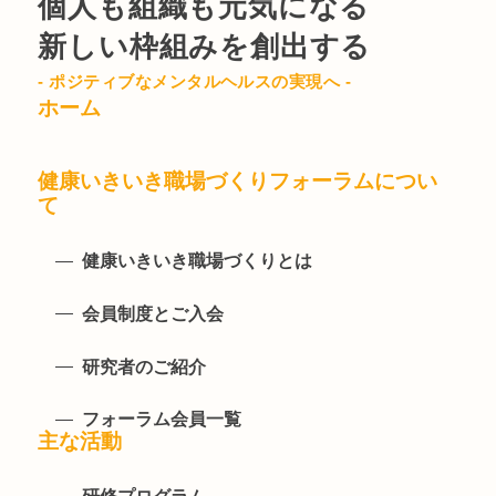
個人も組織も元気になる
新しい枠組みを創出する
- ポジティブなメンタルヘルスの実現へ -
ホーム
健康いきいき職場づくりフォーラムについ
て
健康いきいき職場づくりとは
会員制度とご入会
研究者のご紹介
フォーラム会員一覧
主な活動