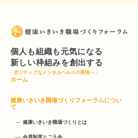
個人も組織も元気になる
新しい枠組みを創出する
- ポジティブなメンタルヘルスの実現へ -
ホーム
健康いきいき職場づくりフォーラムについ
て
健康いきいき職場づくりとは
会員制度とご入会