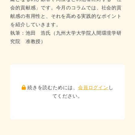
会的貢献感」です。今月のコラムでは、社会的貢
献感の有用性と、それを高める実践的なポイント
を紹介していきます。
執筆：池田 浩氏（九州大学大学院人間環境学研
究院 准教授）
続きを読むためには、
会員ログイン
し
てください。