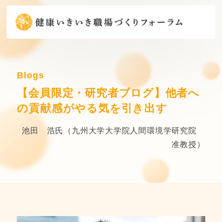
Blogs
【会員限定・研究者ブログ】他者へ
の貢献感がやる気を引き出す
池田 浩氏（九州大学大学院人間環境学研究院
准教授）