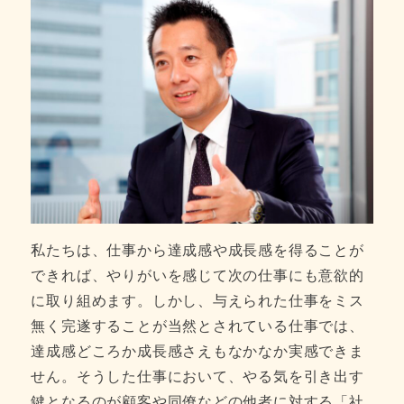
私たちは、仕事から達成感や成長感を得ることが
できれば、やりがいを感じて次の仕事にも意欲的
に取り組めます。しかし、与えられた仕事をミス
無く完遂することが当然とされている仕事では、
達成感どころか成長感さえもなかなか実感できま
せん。そうした仕事において、やる気を引き出す
鍵となるのが顧客や同僚などの他者に対する「社