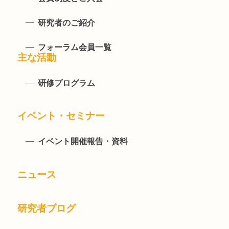
研究者のご紹介
フォーラム会員一覧
主な活動
研修プログラム
イベント・セミナー
イベント開催報告・資料
ニュース
研究者ブログ