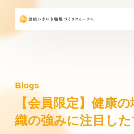
Blogs
【会員限定】健康の
織の強みに注目した