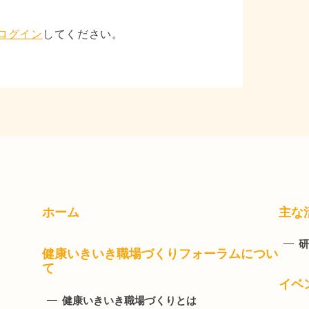
ログイン
してください。
ホーム
主な
研
健康いきいき職場づくりフォーラムについ
て
イベ
健康いきいき職場づくりとは