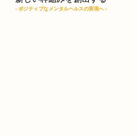
- ポジティブなメンタルヘルスの実現へ -