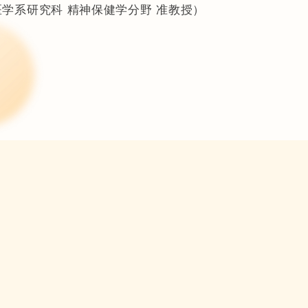
学系研究科 精神保健学分野 准教授）