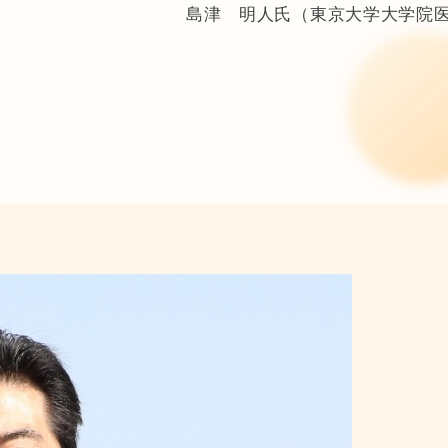
島津 明人氏（東京大学大学院医