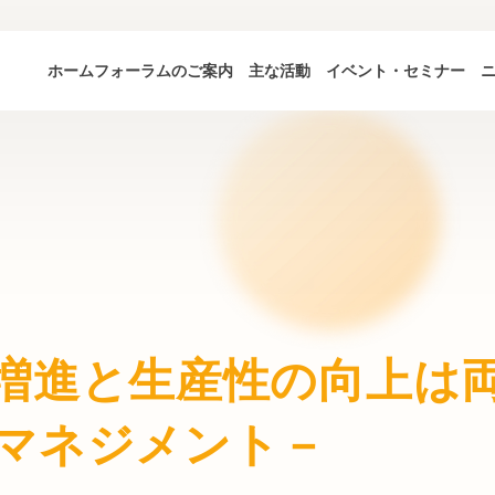
ホーム
フォーラムのご案内
主な活動
イベント・セミナー
増進と生産性の向上は
マネジメント－