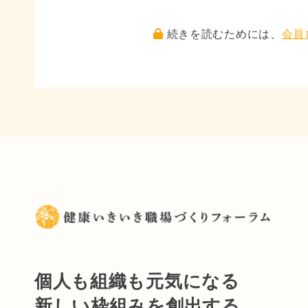
続きを読むためには、
会員
個人も組織も元気になる
新しい枠組みを創出する