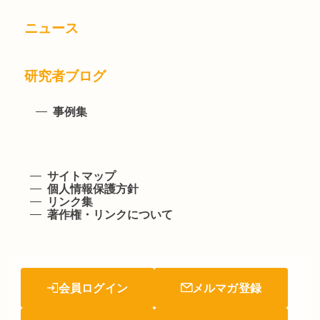
ニュース
研究者ブログ
事例集
サイトマップ
個人情報保護方針
リンク集
著作権・リンクについて
会員ログイン
メルマガ登録