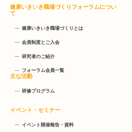
健康いきいき職場づくりフォーラムについ
て
健康いきいき職場づくりとは
会員制度とご入会
研究者のご紹介
フォーラム会員一覧
主な活動
研修プログラム
イベント・セミナー
イベント開催報告・資料