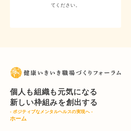
てください。
個人も組織も元気になる
新しい枠組みを創出する
- ポジティブなメンタルヘルスの実現へ -
ホーム