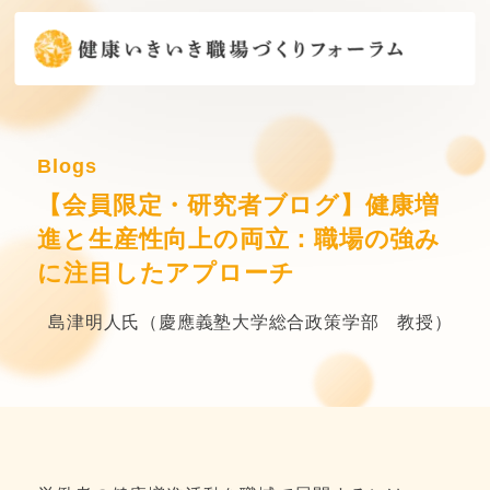
Blogs
【会員限定・研究者ブログ】健康増
進と生産性向上の両立：職場の強み
に注目したアプローチ
島津明人氏（慶應義塾大学総合政策学部 教授）