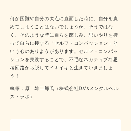
何か困難や自分の欠点に直面した時に、自分を責
めてしまうことはないでしょうか。そうではな
く、そのような時に自らを慈しみ、思いやりを持
って自らに接する「セルフ・コンパッション」と
いう心のありようがあります。セルフ・コンパッ
ションを実践することで、不毛なネガティブな思
考回路から脱してイキイキと生きていきましょ
う！
執筆：原 雄二郎氏（株式会社Ds’sメンタルヘル
ス・ラボ）