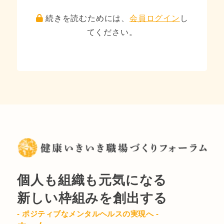
続きを読むためには、
会員ログイン
し
てください。
個人も組織も元気になる
新しい枠組みを創出する
- ポジティブなメンタルヘルスの実現へ -