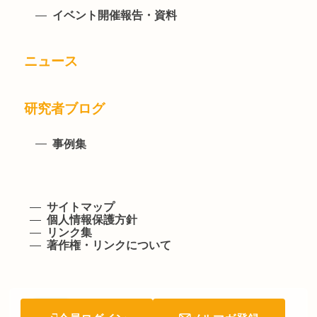
イベント開催報告・資料
ニュース
研究者ブログ
事例集
サイトマップ
個人情報保護方針
リンク集
著作権・リンクについて