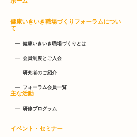
ホーム
健康いきいき職場づくりフォーラムについ
て
健康いきいき職場づくりとは
会員制度とご入会
研究者のご紹介
フォーラム会員一覧
主な活動
研修プログラム
イベント・セミナー