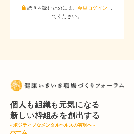
続きを読むためには、
会員ログイン
し
てください。
個人も組織も元気になる
新しい枠組みを創出する
- ポジティブなメンタルヘルスの実現へ -
ホーム