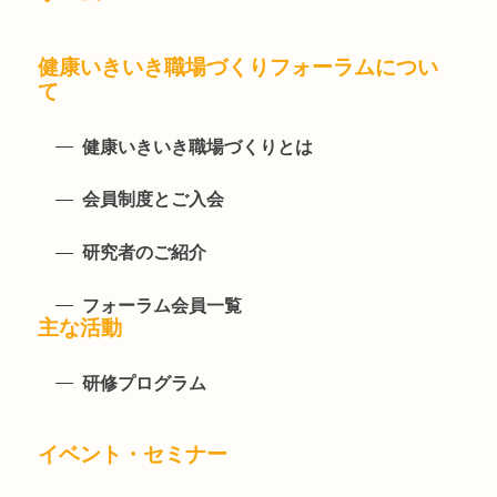
健康いきいき職場づくりフォーラムについ
て
健康いきいき職場づくりとは
会員制度とご入会
研究者のご紹介
フォーラム会員一覧
主な活動
研修プログラム
イベント・セミナー