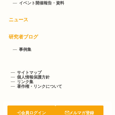
イベント開催報告・資料
ニュース
研究者ブログ
事例集
サイトマップ
個人情報保護方針
リンク集
著作権・リンクについて
会員ログイン
メルマガ登録