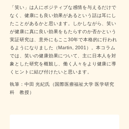
「笑い」は人にポジティブな感情を与えるだけで
なく、健康にも良い効果があるという話は耳にし
たことがあるかと思います。しかしながら、笑い
が健康に真に良い効果をもたらすのか否かという
実証研究は、意外にもここ30年で本格的に行われ
るようになりました（Martin, 2001）。本コラム
では、笑いの健康効果について、主に日本人を対
象とした研究を概観し、働く人々をより健康に導
くヒントに結び付けたいと思います。
執筆：中田 光紀氏（国際医療福祉大学 医学研究
科 教授）