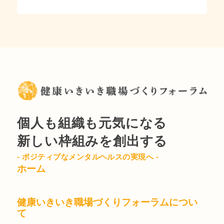
個人も組織も元気になる
新しい枠組みを創出する
- ポジティブなメンタルヘルスの実現へ -
ホーム
健康いきいき職場づくりフォーラムについ
て