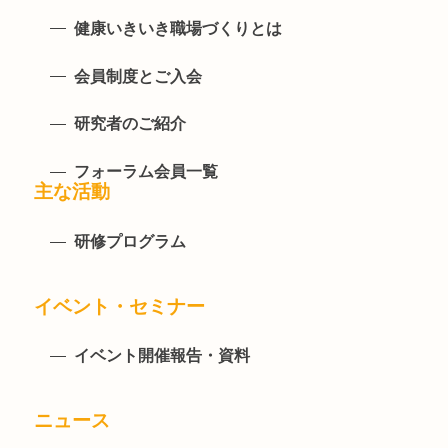
健康いきいき職場づくりとは
会員制度とご入会
研究者のご紹介
フォーラム会員一覧
主な活動
研修プログラム
イベント・セミナー
イベント開催報告・資料
ニュース