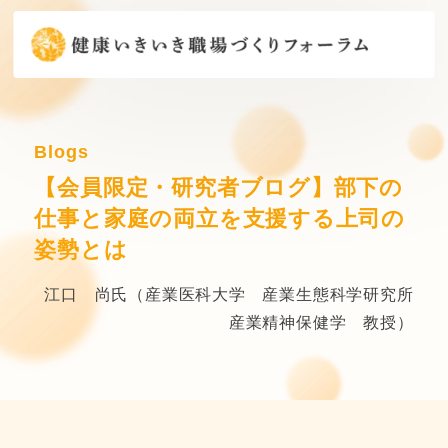
Blogs
【会員限定・研究者ブログ】部下の
仕事と家庭の両立を支援する上司の
姿勢とは
江口 尚氏（産業医科大学 産業生態科学研究所
産業精神保健学 教授）