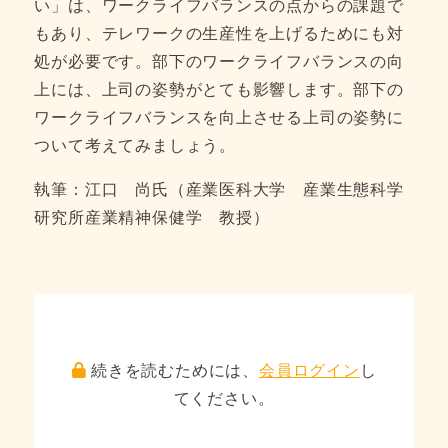
い」は、ワークライフバランスの点からの課題で
もあり、テレワークの生産性を上げるためにも対
処が必要です。部下のワークライフバランスの向
上には、上司の姿勢がとても影響します。部下の
ワークライフバランスを向上させる上司の姿勢に
ついて考えてみましょう。
執筆：江口 尚氏（産業医科大学 産業生態科学
研究所産業精神保健学 教授）
続きを読むためには、
会員ログイン
し
てください。