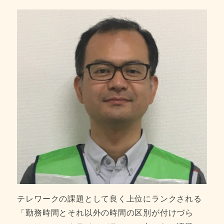
テレワークの課題として良く上位にランクされる
「勤務時間とそれ以外の時間の区別が付けづら