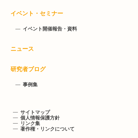
イベント・セミナー
イベント開催報告・資料
ニュース
研究者ブログ
事例集
サイトマップ
個人情報保護方針
リンク集
著作権・リンクについて