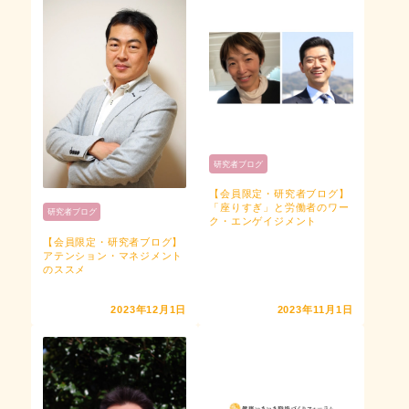
研究者ブログ
【会員限定・研究者ブログ】
「座りすぎ」と労働者のワー
研究者ブログ
ク・エンゲイジメント
【会員限定・研究者ブログ】
アテンション・マネジメント
のススメ
2023年12月1日
2023年11月1日