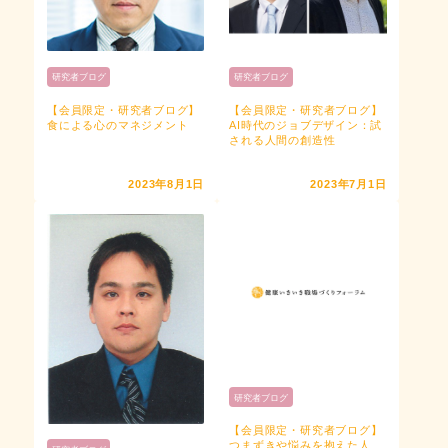
研究者ブログ
研究者ブログ
【会員限定・研究者ブログ】
【会員限定・研究者ブログ】
食による心のマネジメント
AI時代のジョブデザイン：試
される人間の創造性
2023年8月1日
2023年7月1日
研究者ブログ
【会員限定・研究者ブログ】
つまずきや悩みを抱えた人