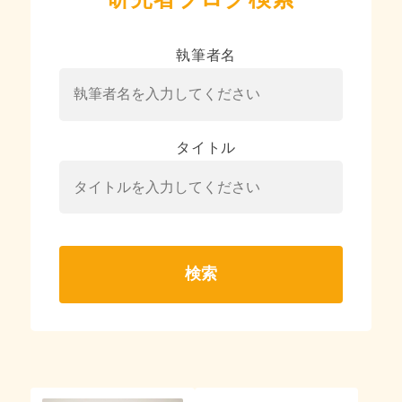
執筆者名
タイトル
検索