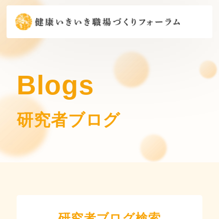
Blogs
研究者ブログ
研究者ブログ検索