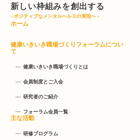
新しい枠組みを創出する
- ポジティブなメンタルヘルスの実現へ -
ホーム
健康いきいき職場づくりフォーラムについ
て
健康いきいき職場づくりとは
会員制度とご入会
研究者のご紹介
フォーラム会員一覧
主な活動
研修プログラム