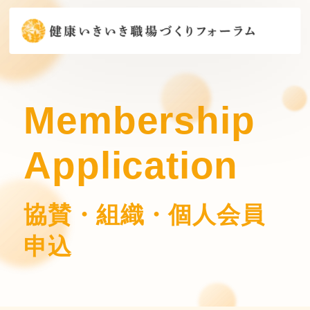
Membership
Application
協賛・組織・個人会員
申込