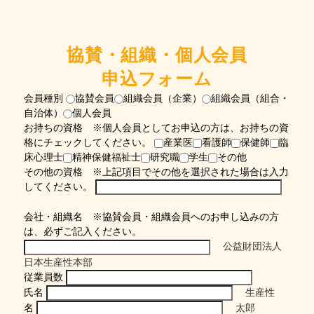
協賛・組織・個人会員
申込フォーム