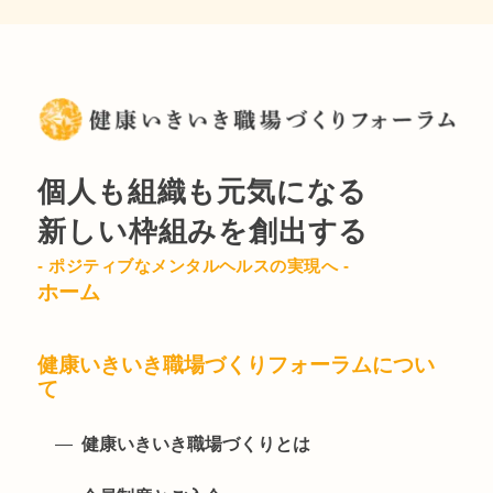
個人も組織も元気になる
新しい枠組みを創出する
- ポジティブなメンタルヘルスの実現へ -
ホーム
健康いきいき職場づくりフォーラムについ
て
健康いきいき職場づくりとは