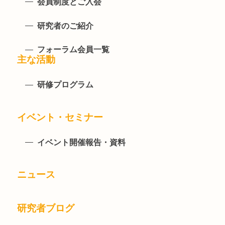
会員制度とご入会
研究者のご紹介
フォーラム会員一覧
主な活動
研修プログラム
イベント・セミナー
イベント開催報告・資料
ニュース
研究者ブログ