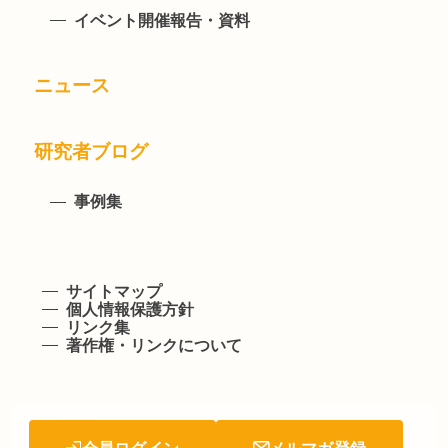
イベント開催報告・資料
ニュース
研究者ブログ
事例集
サイトマップ
個人情報保護方針
リンク集
著作権・リンクについて