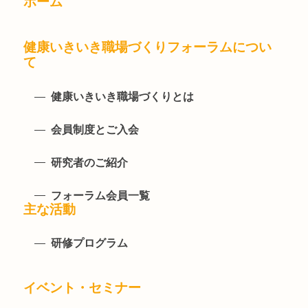
ホーム
健康いきいき職場づくりフォーラムについ
て
健康いきいき職場づくりとは
会員制度とご入会
研究者のご紹介
フォーラム会員一覧
主な活動
研修プログラム
イベント・セミナー