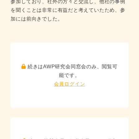
参加しており、社外の方々と交流し、他社の事例
を聞くことは非常に有益だと考えていたため、参
加には前向きでした。
続きはAWP研究会同窓会のみ、閲覧可
能です。
会員ログイン