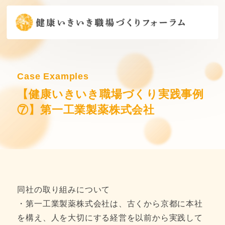
Case Examples
【健康いきいき職場づくり実践事例
⑦】第一工業製薬株式会社
同社の取り組みについて
・第一工業製薬株式会社は、古くから京都に本社
を構え、人を大切にする経営を以前から実践して