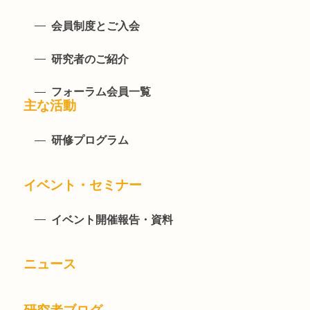
会員制度とご入会
研究者のご紹介
フォーラム会員一覧
主な活動
研修プログラム
イベント・セミナー
イベント開催報告・資料
ニュース