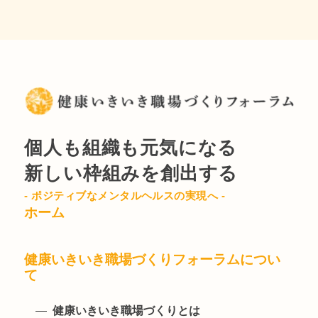
個人も組織も元気になる
新しい枠組みを創出する
- ポジティブなメンタルヘルスの実現へ -
ホーム
健康いきいき職場づくりフォーラムについ
て
健康いきいき職場づくりとは