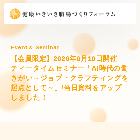
Event & Seminar
【会員限定】2026年6月10日開催
ティータイムセミナー「AI時代の働
きがい～ジョブ・クラフティングを
起点として～」/当日資料をアップ
しました！