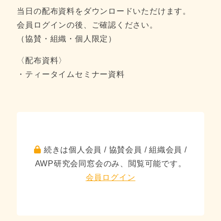
当日の配布資料をダウンロードいただけます。
会員ログインの後、ご確認ください。
（協賛・組織・個人限定）
〈配布資料〉
・ティータイムセミナー資料
続きは個人会員 / 協賛会員 / 組織会員 /
AWP研究会同窓会のみ、閲覧可能です。
会員ログイン