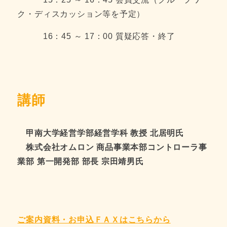
ク・ディスカッション等を予定）
16：45 ～ 17：00 質疑応答・終了
講師
甲南大学経営学部経営学科 教授 北居明氏
株式会社オムロン 商品事業本部コントローラ事
業部 第一開発部 部長 宗田靖男氏
ご案内資料・お申込ＦＡＸは
こちらから