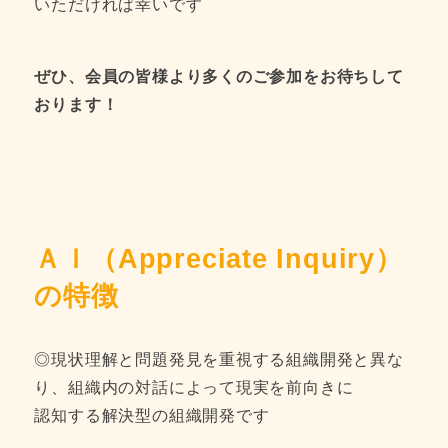
いただければ幸いです
ぜひ、会員の皆様より多くのご参加をお待ちして
おります！
ＡＩ（Appreciate Inquiry）
の特徴
◎現状理解と問題発見を重視する組織開発と異な
り、組織内の対話によって現実を前向きに
認知する解決型の組織開発です