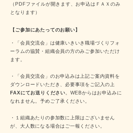
（PDFファイルが開きます、お申込はＦＡＸのみ
となります）
【ご参加にあたってのお願い】
・「会員交流会」は健康いきいき職場づくりフォ
ーラムの協賛・組織会員の方のみご参加いただけ
ます。
・「会員交流会」のお申込みは上記ご案内資料を
ダウンロードいただき、必要事項をご記入の上
FAXにてお送りください
。WEBからはお申込みに
なれません。予めご了承ください。
・１組織あたりの参加数に上限はございません
が、大人数になる場合はご一報ください。