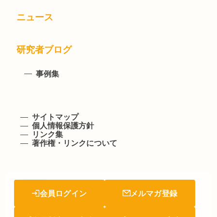
ニュース
研究者ブログ
事例集
サイトマップ
個人情報保護方針
リンク集
著作権・リンクについて
会員ログイン
メルマガ登録