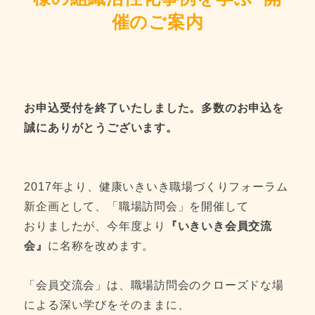
催のご案内
お申込受付を終了いたしました。多数のお申込を
誠にありがとうございます。
2017年より、健康いきいき職場づくりフォーラム
新企画として、「職場訪問会」を開催して
おりましたが、今年度より
『いきいき会員交流
会』
に名称を改めます。
「会員交流会」は、職場訪問会のクローズドな場
による深い学びをそのままに、