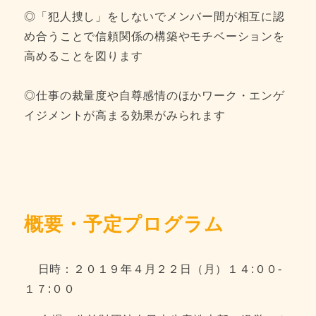
◎「犯人捜し」をしないでメンバー間が相互に認
め合うことで信頼関係の構築やモチベーションを
高めることを図ります
◎仕事の裁量度や自尊感情のほかワーク・エンゲ
イジメントが高まる効果がみられます
概要・予定プログラム
日時：２０１９年４月２２日（月）１４:００-
１７:００