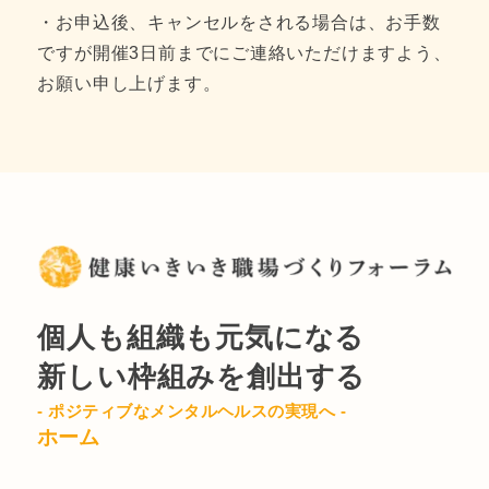
・お申込後、キャンセルをされる場合は、お手数
ですが開催3日前までにご連絡いただけますよう、
お願い申し上げます。
個人も組織も元気になる
新しい枠組みを創出する
- ポジティブなメンタルヘルスの実現へ -
ホーム