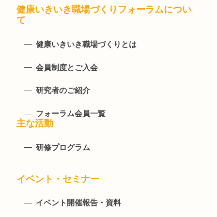
健康いきいき職場づくりフォーラムについ
て
健康いきいき職場づくりとは
会員制度とご入会
研究者のご紹介
フォーラム会員一覧
主な活動
研修プログラム
イベント・セミナー
イベント開催報告・資料