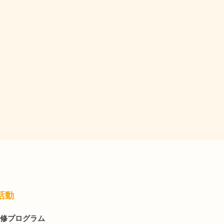
活動
修プログラム