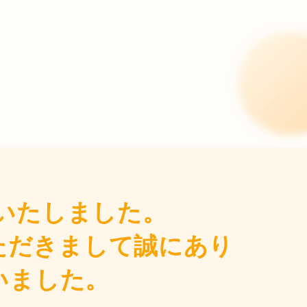
いたしました。
ただきまして誠にあり
いました。