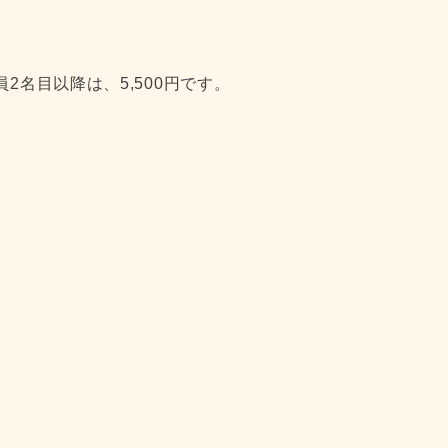
2名目以降は、5,500円です。