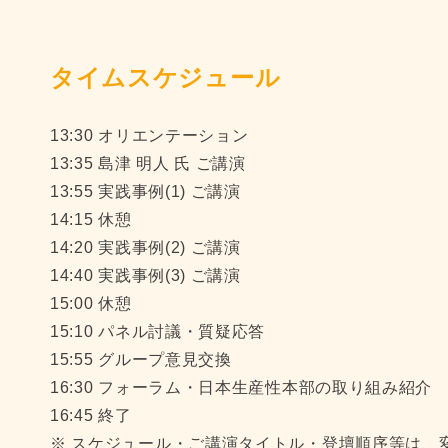
タイムスケジュール
13:30 オリエンテーション
13:35 島津 明人 氏 ご講演
13:55 実践事例(1) ご講演
14:15 休憩
14:20 実践事例(2) ご講演
14:40 実践事例(3) ご講演
15:00 休憩
15:10 パネル討議・質疑応答
15:55 グループ意見交換
16:30 フォーラム・日本生産性本部の取り組み紹介
16:45 終了
※ スケジュール・ご講演タイトル・登壇順序等は、