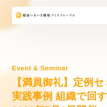
Event & Seminar
【満員御礼】定例セ
実践事例 組織で回