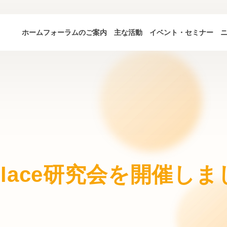
ホーム
フォーラムのご案内
主な活動
イベント・セミナー
rk Place研究会を開催し