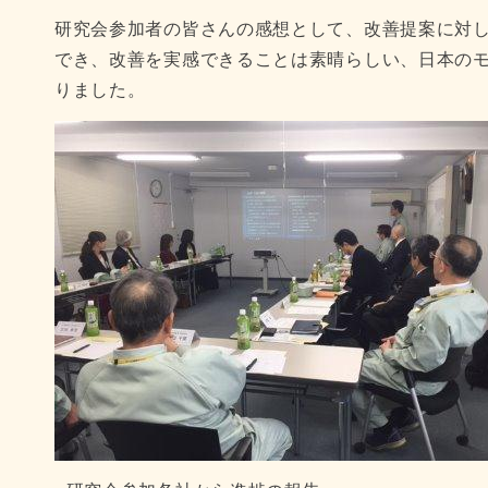
研究会参加者の皆さんの感想として、改善提案に対
でき、改善を実感できることは素晴らしい、日本の
りました。