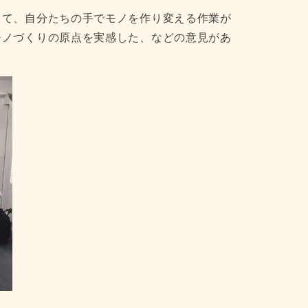
して、自分たちの手でモノを作り変える作業が
モノづくりの原点を実感した、などの意見があ