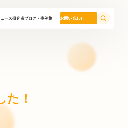
ニュース
研究者ブログ・事例集
お問い合わせ
ました！