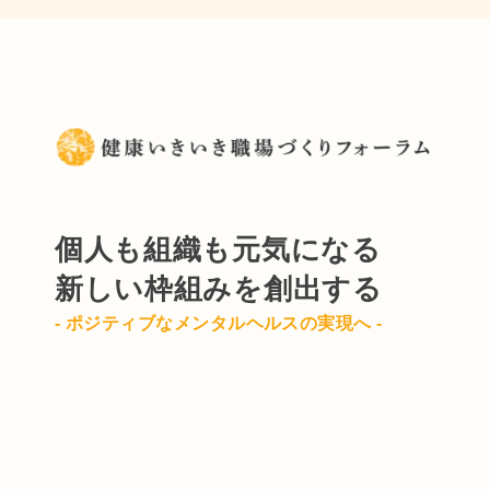
個人も組織も元気になる
新しい枠組みを創出する
- ポジティブなメンタルヘルスの実現へ -