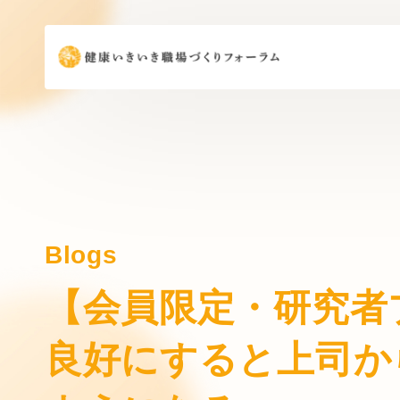
Blogs
【会員限定・研究者
良好にすると上司か