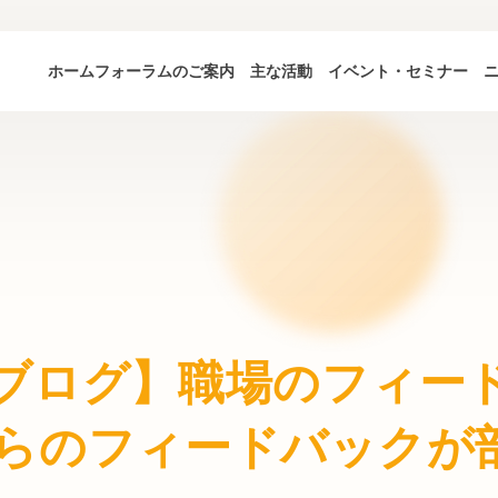
ホーム
フォーラムのご案内
主な活動
イベント・セミナー
ブログ】職場のフィー
らのフィードバックが