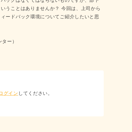
ドバックはなくてはならないものですが、部下
いうことはありませんか？ 今回は、上司から
フィードバック環境についてご紹介したいと思
ンター）
ログイン
してください。