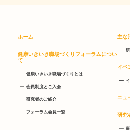
ホーム
主な
研
健康いきいき職場づくりフォーラムについ
て
イベ
健康いきいき職場づくりとは
イ
会員制度とご入会
ニュ
研究者のご紹介
フォーラム会員一覧
研究
事