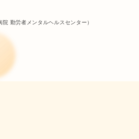
病院 勤労者メンタルヘルスセンター）