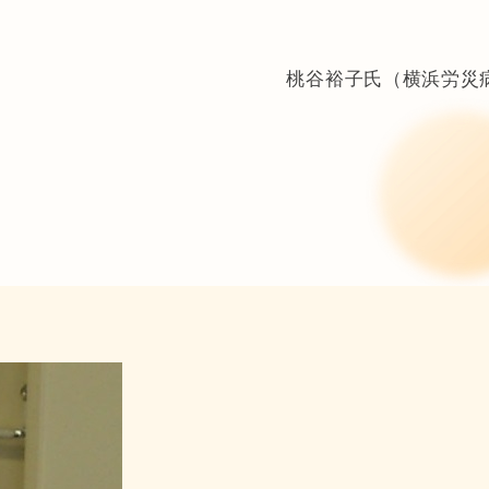
桃谷裕子氏（横浜労災