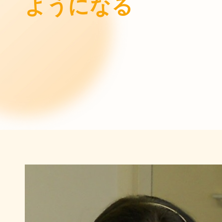
ようになる